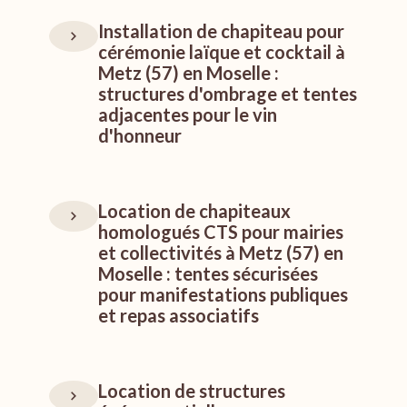
Installation de chapiteau pour
cérémonie laïque et cocktail à
Metz (57) en Moselle :
structures d'ombrage et tentes
adjacentes pour le vin
d'honneur
Location de chapiteaux
homologués CTS pour mairies
et collectivités à Metz (57) en
Moselle : tentes sécurisées
pour manifestations publiques
et repas associatifs
Location de structures