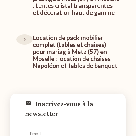
: tentes cristal transparentes
et décoration haut de gamme
Location de pack mobilier
complet (tables et chaises)
pour mariag à Metz (57) en
Moselle : location de chaises
Napoléon et tables de banquet
Inscrivez-vous à la
newsletter
Email