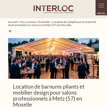
Panneau de gestion des cookies
Accueil
>
Nos secteurs d'activité
> Location de chapiteaux et matériel
événementiel sur mesure à Metz (57) en Moselle
Location de barnums pliants et
mobilier design pour salons
professionnels à Metz (57) en
Moselle