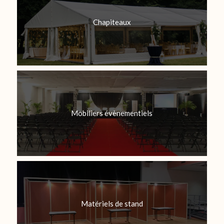
Chapiteaux
Mobiliers évènementiels
Matériels de stand