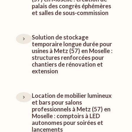
palais des congrès éphémères
et salles de sous-commission
Solution de stockage
temporaire longue durée pour
usines à Metz (57) en Moselle :
structures renforcées pour
chantiers de rénovation et
extension
Location de mobilier lumineux
et bars pour salons
professionnels à Metz (57) en
Moselle : comptoirs à LED
autonomes pour soirées et
lancements