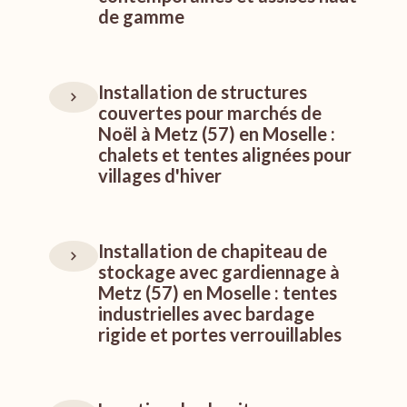
de gamme
Installation de structures
couvertes pour marchés de
Noël à Metz (57) en Moselle :
chalets et tentes alignées pour
villages d'hiver
Installation de chapiteau de
stockage avec gardiennage à
Metz (57) en Moselle : tentes
industrielles avec bardage
rigide et portes verrouillables