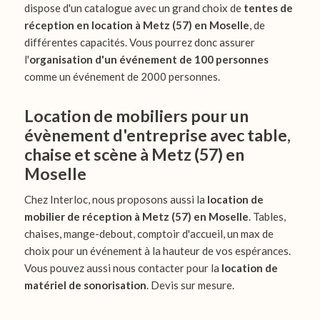
dispose d'un catalogue avec un grand choix de
tentes de
réception en location à Metz (57) en Moselle
, de
différentes capacités. Vous pourrez donc assurer
l'
organisation d'un événement de 100 personnes
comme un événement de 2000 personnes.
Location de mobiliers pour un
évènement d'entreprise avec table,
chaise et scène à Metz (57) en
Moselle
Chez Interloc, nous proposons aussi la
location de
mobilier de réception à Metz (57) en Moselle
. Tables,
chaises, mange-debout, comptoir d'accueil, un max de
choix pour un événement à la hauteur de vos espérances.
Vous pouvez aussi nous contacter pour la
location de
matériel de sonorisation
. Devis sur mesure.