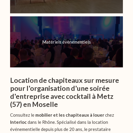
Matériels évènementiels
Location de chapiteaux sur mesure
pour l'organisation d'une soirée
d'entreprise avec cocktail à Metz
(57) en Moselle
Consultez le
mobilier et les chapiteaux à louer
chez
Interloc
dans le Rhône. Spécialisé dans la location
événementielle depuis plus de 20 ans, le prestataire