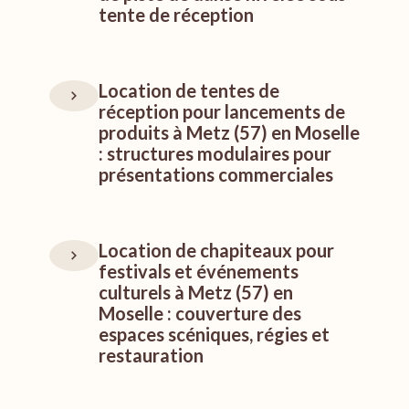
tente de réception
Location de tentes de
réception pour lancements de
produits à Metz (57) en Moselle
: structures modulaires pour
présentations commerciales
Location de chapiteaux pour
festivals et événements
culturels à Metz (57) en
Moselle : couverture des
espaces scéniques, régies et
restauration