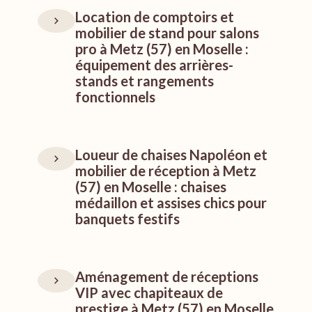
Location de comptoirs et
mobilier de stand pour salons
pro à Metz (57) en Moselle :
équipement des arrières-
stands et rangements
fonctionnels
Loueur de chaises Napoléon et
mobilier de réception à Metz
(57) en Moselle : chaises
médaillon et assises chics pour
banquets festifs
Aménagement de réceptions
VIP avec chapiteaux de
prestige à Metz (57) en Moselle