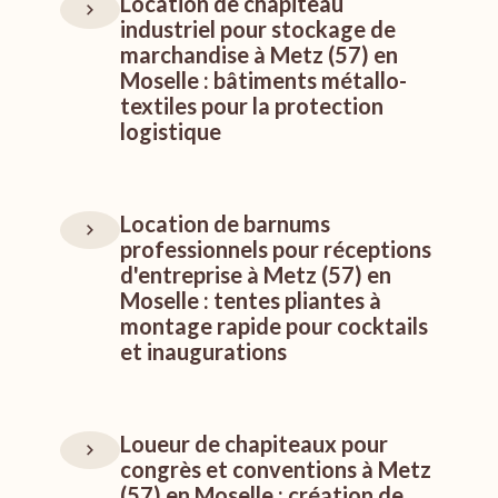
Location de chapiteau
industriel pour stockage de
marchandise à Metz (57) en
Moselle : bâtiments métallo-
textiles pour la protection
logistique
Location de barnums
professionnels pour réceptions
d'entreprise à Metz (57) en
Moselle : tentes pliantes à
montage rapide pour cocktails
et inaugurations
Loueur de chapiteaux pour
congrès et conventions à Metz
(57) en Moselle : création de