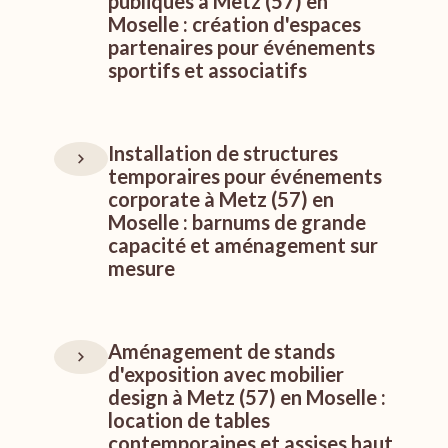
publiques à Metz (57) en
Moselle : création d'espaces
partenaires pour événements
sportifs et associatifs
Installation de structures
temporaires pour événements
corporate à Metz (57) en
Moselle : barnums de grande
capacité et aménagement sur
mesure
Aménagement de stands
d'exposition avec mobilier
design à Metz (57) en Moselle :
location de tables
contemporaines et assises haut