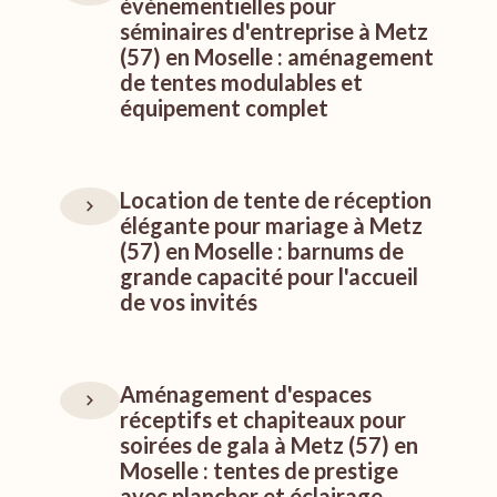
événementielles pour
séminaires d'entreprise à Metz
(57) en Moselle : aménagement
de tentes modulables et
équipement complet
Location de tente de réception
élégante pour mariage à Metz
(57) en Moselle : barnums de
grande capacité pour l'accueil
de vos invités
Aménagement d'espaces
réceptifs et chapiteaux pour
soirées de gala à Metz (57) en
Moselle : tentes de prestige
avec plancher et éclairage