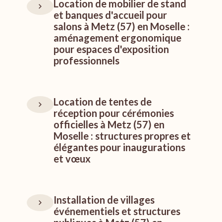
Location de mobilier de stand
et banques d'accueil pour
salons à Metz (57) en Moselle :
aménagement ergonomique
pour espaces d'exposition
professionnels
Location de tentes de
réception pour cérémonies
officielles à Metz (57) en
Moselle : structures propres et
élégantes pour inaugurations
et vœux
Installation de villages
événementiels et structures