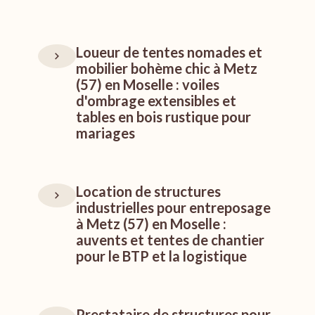
Loueur de tentes nomades et
mobilier bohème chic à Metz
(57) en Moselle : voiles
d'ombrage extensibles et
tables en bois rustique pour
mariages
Location de structures
industrielles pour entreposage
à Metz (57) en Moselle :
auvents et tentes de chantier
pour le BTP et la logistique
Prestataire de structures pour