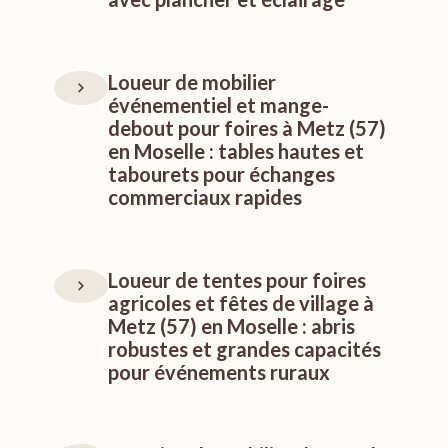
Loueur de mobilier
événementiel et mange-
debout pour foires à Metz (57)
en Moselle : tables hautes et
tabourets pour échanges
commerciaux rapides
Loueur de tentes pour foires
agricoles et fêtes de village à
Metz (57) en Moselle : abris
robustes et grandes capacités
pour événements ruraux