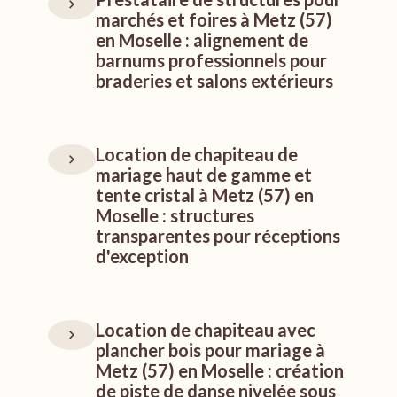
marchés et foires à Metz (57)
en Moselle : alignement de
barnums professionnels pour
braderies et salons extérieurs
Location de chapiteau de
mariage haut de gamme et
tente cristal à Metz (57) en
Moselle : structures
transparentes pour réceptions
d'exception
Location de chapiteau avec
plancher bois pour mariage à
Metz (57) en Moselle : création
de piste de danse nivelée sous